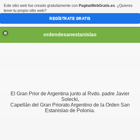
Este sitio web fue creado gratuitamente con
PaginaWebGratis.es
. ¿Quieres
tener tu propio sitio web?
REGÍSTRATE GRATIS
ordendesanestanislao
El Gran Prior de Argentina junto al Rvdo. padre Javier
Solecki,
Capellán del Gran Priorato Argentino de la Orden San
Estanislao de Polonia.