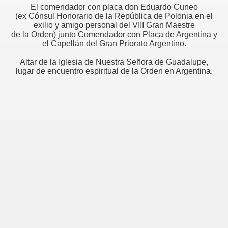
El comendador con placa don Eduardo Cuneo
(ex Cónsul Honorario de la República de Polonia en el
exilio y amigo personal del VIII Gran Maestre
de la Orden) junto Comendador con Placa de Argentina y
el Capellán del Gran Priorato Argentino.
Altar de la Iglesia de Nuestra Señora de Guadalupe,
lugar de encuentro espiritual de la Orden en Argentina.